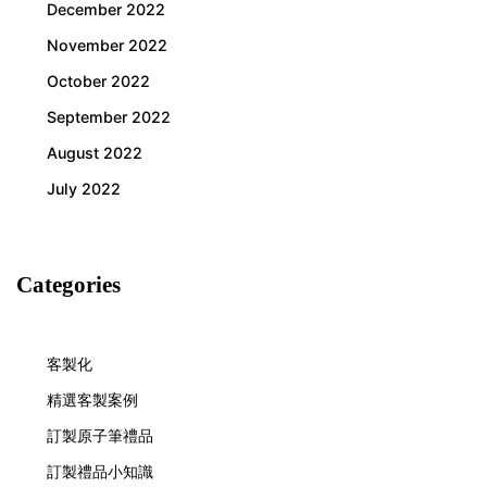
December 2022
November 2022
October 2022
September 2022
August 2022
July 2022
Categories
客製化
精選客製案例
訂製原子筆禮品
訂製禮品小知識