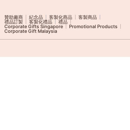
贊助廠商
紀念品
客製化商品
客製商品
禮品訂製
客製化禮品
禮品
Corporate Gifts Singapore
Promotional Products
Corporate Gift Malaysia