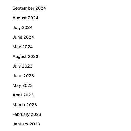
September 2024
August 2024
July 2024
June 2024
May 2024
August 2023
July 2023
June 2023
May 2023
April 2023
March 2023
February 2023
January 2023