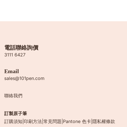
電話聯絡詢價
3111 6427
Email
sales@101pen.com
聯絡我們
訂製原子筆
訂購須知
|
印刷方法
|
常見問題
|
Pantone 色卡
|
隱私權條款