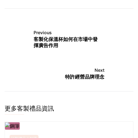
Previous
客製化保溫杯如何在市場中發
揮廣告作用
Next
特許經營品牌理念
更多客製禮品資訊