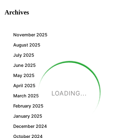
Archives
November 2025
August 2025
July 2025
June 2025
May 2025
April 2025
LOADING...
March 2025
February 2025
January 2025
December 2024
October 2024