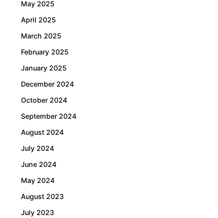
May 2025
April 2025
March 2025
February 2025
January 2025
December 2024
October 2024
September 2024
August 2024
July 2024
June 2024
May 2024
August 2023
July 2023