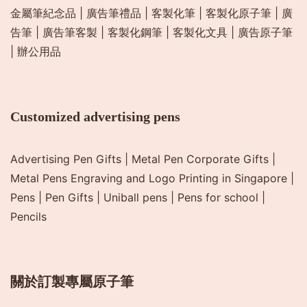
金屬筆紀念品
|
廣告筆禮品
|
客製化筆
|
客製化原子筆
|
廣
告筆
|
廣告筆客製
|
客製化鋼筆
|
客製化文具
|
廣告原子筆
|
辦公用品
Customized advertising pens
Advertising Pen Gifts
|
Metal Pen Corporate Gifts
|
Metal Pens Engraving and Logo Printing in Singapore
|
Pens
|
Pen Gifts
|
Uniball pens
|
Pens for school
|
Pencils
關於訂製專屬原子筆