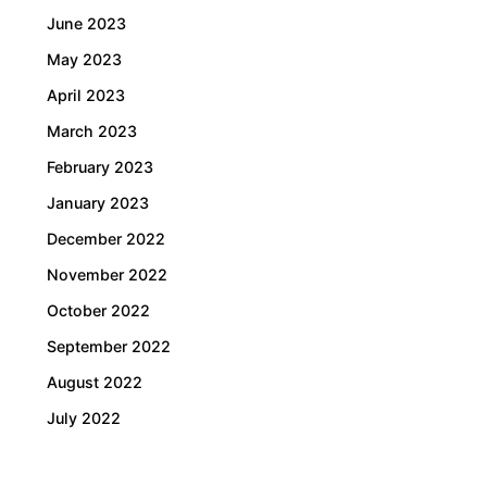
June 2023
May 2023
April 2023
March 2023
February 2023
January 2023
December 2022
November 2022
October 2022
September 2022
August 2022
July 2022