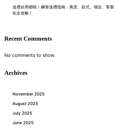
送禮自用都啱！鋼筆送禮指南：寓意、款式、場合、客製
化全攻略！
Recent Comments
No comments to show.
Archives
November 2025
August 2025
July 2025
June 2025