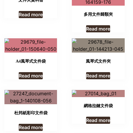
文件夾資料冊
Read more
多用文件歸類夾
Read more
A4風琴式文件袋
風琴式文件夾
Read more
Read more
網格拉鏈文件袋
杜邦紙彩印文件袋
Read more
Read more