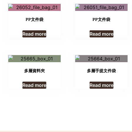
PP文件袋
PP文件袋
Read more
Read more
多層資料夾
多層手提文件袋
Read more
Read more