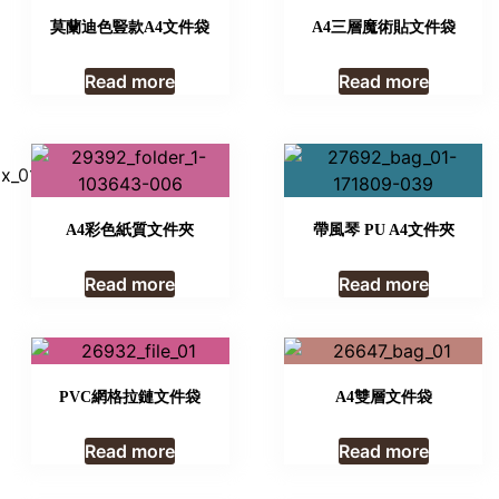
莫蘭迪色豎款A4文件袋
A4三層魔術貼文件袋
Read more
Read more
A4彩色紙質文件夾
帶風琴 PU A4文件夾
Read more
Read more
PVC網格拉鏈文件袋
A4雙層文件袋
Read more
Read more