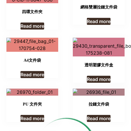
網格雙層拉鏈文件袋
四環文件夾
Read more
Read more
A4文件袋
透明塑膠文件盒
Read more
Read more
PU 文件夾
拉鏈文件袋
Read more
Read more