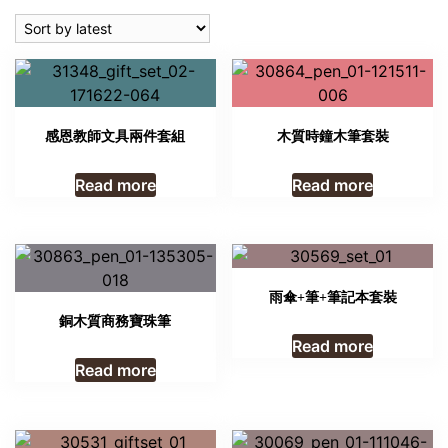
latest
感恩教師文具兩件套組
木質時鐘木筆套裝
Read more
Read more
雨傘+筆+筆記本套裝
銅木質商務寶珠筆
Read more
Read more