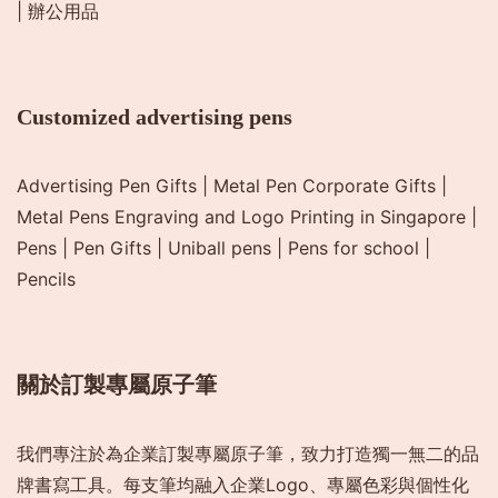
|
辦公用品
Customized advertising pens
Advertising Pen Gifts
|
Metal Pen Corporate Gifts
|
Metal Pens Engraving and Logo Printing in Singapore
|
Pens
|
Pen Gifts
|
Uniball pens
|
Pens for school
|
Pencils
關於訂製專屬原子筆
我們專注於為企業訂製專屬原子筆，致力打造獨一無二的品
牌書寫工具。每支筆均融入企業Logo、專屬色彩與個性化