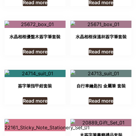
Read more
Read more
水晶相框優盤木簽字筆套裝
水晶相框保溫杯簽字筆套裝
Read more
Read more
簽字筆指甲鉗套裝
自行車鑰匙扣 金屬筆 套裝
Read more
Read more
木簽字筆書籤禮品套裝