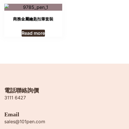
商務金屬鑰匙扣筆套裝
Read more
電話聯絡詢價
3111 6427
Email
sales@101pen.com