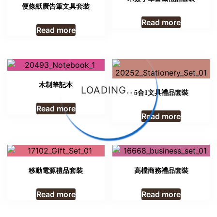
便條紙廣告筆文具套裝
Read more
Read more
木制筆記本
LOADING...
5合1文具禮品套裝
Read more
Read more
移動電源禮品套裝
高檔商務禮品套裝
Read more
Read more