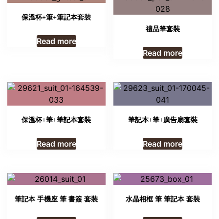
保溫杯+筆+筆記本套裝
禮品筆套裝
Read more
Read more
保溫杯+筆+筆記本套裝
筆記本+筆+廣告扇套裝
Read more
Read more
筆記本 手機座 筆 書簽 套裝
水晶相框 筆 筆記本 套裝