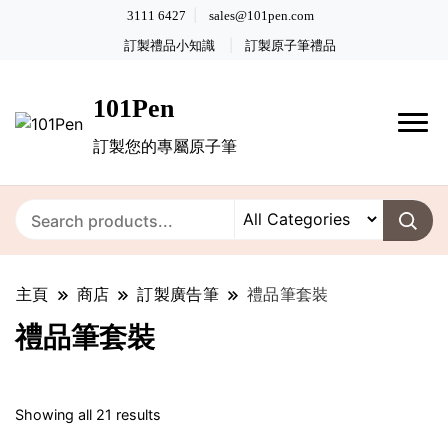
3111 6427
sales@101pen.com
訂製禮品小知識
訂製原子筆禮品
101Pen
訂製您的專屬原子筆
主頁
商店
訂製廣告筆
禮品筆套裝
禮品筆套裝
Sorted
Showing all 21 results
by