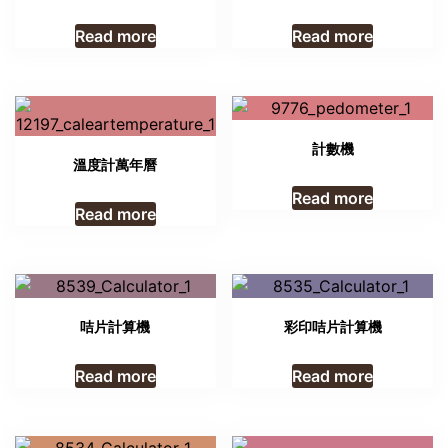
Read more
Read more
計數機
溫度計萬年曆
Read more
Read more
咭片計算機
彩印咭片計算機
Read more
Read more