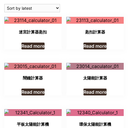
latest
迷宮計算器匙扣
匙扣計算器
Read more
Read more
鬧鐘計算器
太陽能計算器
Read more
Read more
平板太陽能計算機
環保太陽能計算機