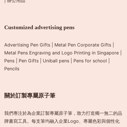
|
辦公用品
Customized advertising pens
Advertising Pen Gifts
|
Metal Pen Corporate Gifts
|
Metal Pens Engraving and Logo Printing in Singapore
|
Pens
|
Pen Gifts
|
Uniball pens
|
Pens for school
|
Pencils
關於訂製專屬原子筆
我們專注於為企業訂製專屬原子筆，致力打造獨一無二的品
牌書寫工具。每支筆均融入企業Logo、專屬色彩與個性化