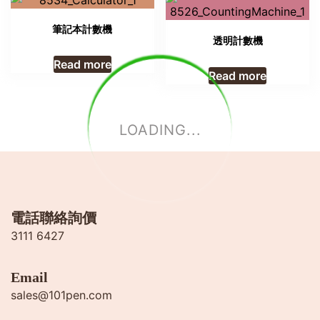
筆記本計數機
透明計數機
Read more
Read more
LOADING...
電話聯絡詢價
3111 6427
Email
sales@101pen.com