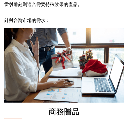
雷射雕刻則適合需要特殊效果的產品。
針對台灣市場的需求：
商務贈品