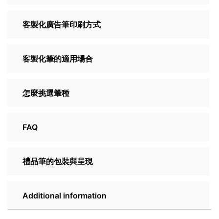
客製化廣告筆印刷方式
客製化筆的適用場合
怎麼挑選筆種
FAQ
禮品筆的包裝與呈現
Additional information