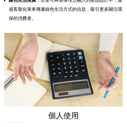
過客製化筆來傳遞綠色生活方式的信息，吸引更多關注環
保的消費者。
個人使用