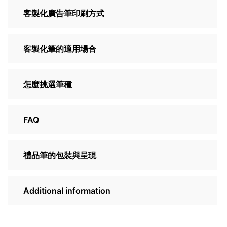
客製化廣告筆印刷方式
客製化筆的適用場合
怎麼挑選筆種
FAQ
禮品筆的包裝與呈現
Additional information