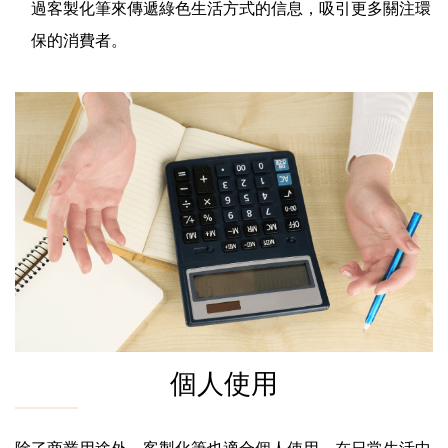
過客製化筆來傳遞綠色生活方式的信息，吸引更多關注環
保的消費者。
個人使用
除了商業用途外，客製化筆也適合個人使用，在日常生活中