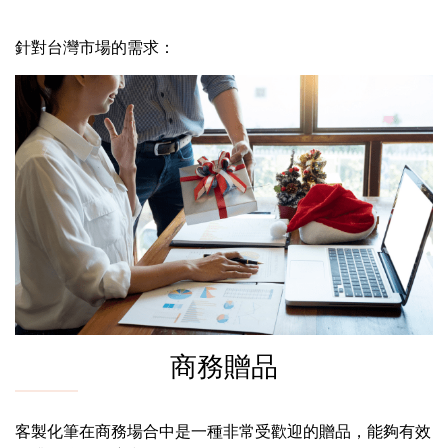
針對台灣市場的需求：
商務贈品
客製化筆在商務場合中是一種非常受歡迎的贈品，能夠有效