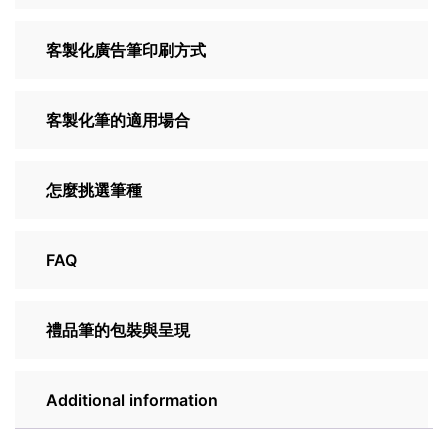
客製化廣告筆印刷方式
客製化筆的適用場合
怎麼挑選筆種
FAQ
禮品筆的包裝與呈現
Additional information