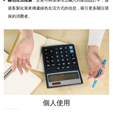
過客製化筆來傳遞綠色生活方式的信息，吸引更多關注環
保的消費者。
個人使用