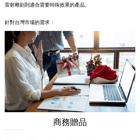
雷射雕刻則適合需要特殊效果的產品。
針對台灣市場的需求：
商務贈品