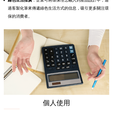
過客製化筆來傳遞綠色生活方式的信息，吸引更多關注環
保的消費者。
個人使用