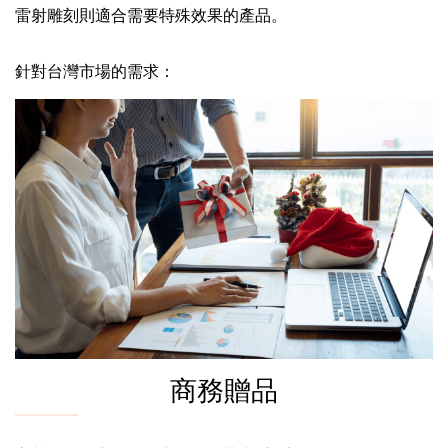
雷射雕刻則適合需要特殊效果的產品。
針對台灣市場的需求：
商務贈品