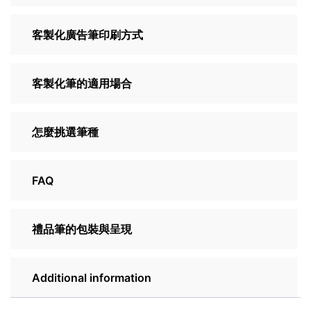
客製化廣告筆印刷方式
客製化筆的適用場合
怎麼挑選筆種
FAQ
禮品筆的包裝與呈現
Additional information