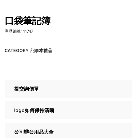
口袋筆記簿
產品編號: 11747
CATEGORY:
記事本禮品
提交詢價單
logo如何保持清晰
公司辦公用品大全