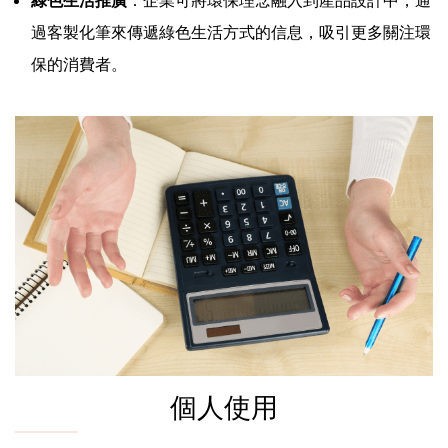
過客製化筆來傳遞綠色生活方式的信息，吸引更多關注環
保的消費者。
個人使用