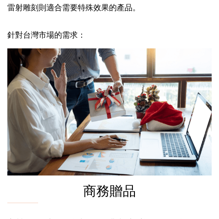
雷射雕刻則適合需要特殊效果的產品。
針對台灣市場的需求：
商務贈品