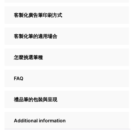
客製化廣告筆印刷方式
客製化筆的適用場合
怎麼挑選筆種
FAQ
禮品筆的包裝與呈現
Additional information