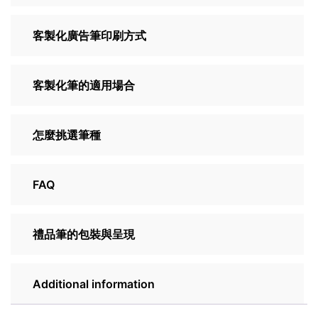
客製化廣告筆印刷方式
客製化筆的適用場合
怎麼挑選筆種
FAQ
禮品筆的包裝與呈現
Additional information