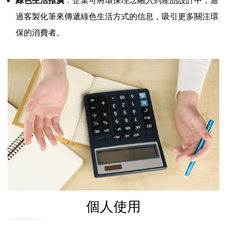
過客製化筆來傳遞綠色生活方式的信息，吸引更多關注環
保的消費者。
個人使用