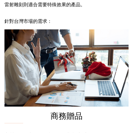
雷射雕刻則適合需要特殊效果的產品。
針對台灣市場的需求：
商務贈品