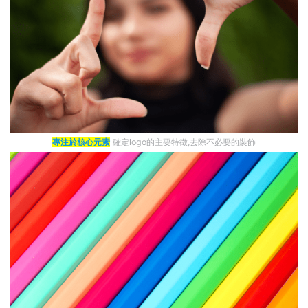
專注於核心元素
確定logo的主要特徵,去除不必要的裝飾