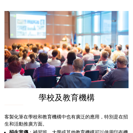
學校及教育機構
客製化筆在學校和教育機構中也有廣泛的應用，特別是在招
生和活動推廣方面。
招生宣傳
：補習班、大學或其他教育機構可以使用印有機