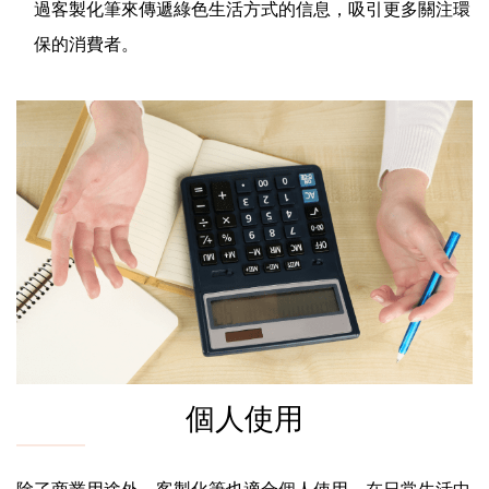
過客製化筆來傳遞綠色生活方式的信息，吸引更多關注環
保的消費者。
個人使用
除了商業用途外，客製化筆也適合個人使用，在日常生活中