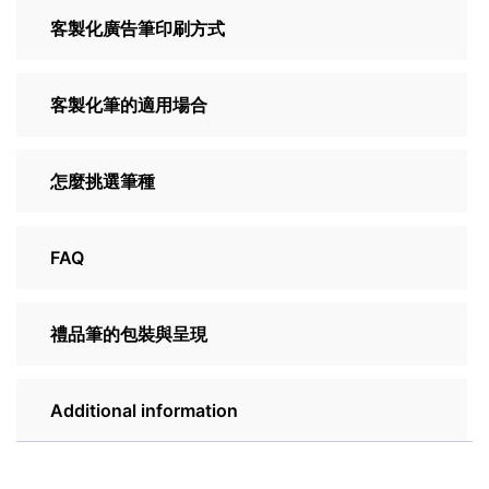
客製化廣告筆印刷方式
客製化筆的適用場合
怎麼挑選筆種
FAQ
禮品筆的包裝與呈現
Additional information