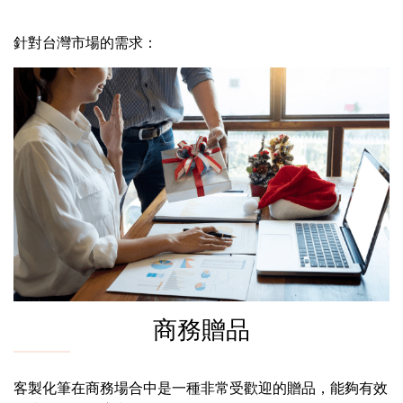
針對台灣市場的需求：
商務贈品
客製化筆在商務場合中是一種非常受歡迎的贈品，能夠有效