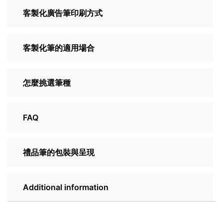
客製化廣告筆印刷方式
客製化筆的適用場合
怎麼挑選筆種
FAQ
禮品筆的包裝與呈現
Additional information