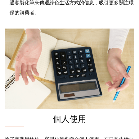
過客製化筆來傳遞綠色生活方式的信息，吸引更多關注環
保的消費者。
個人使用
除了商業用途外，客製化筆也適合個人使用，在日常生活中