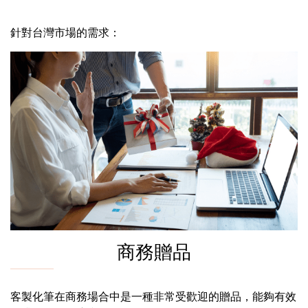
針對台灣市場的需求：
商務贈品
客製化筆在商務場合中是一種非常受歡迎的贈品，能夠有效