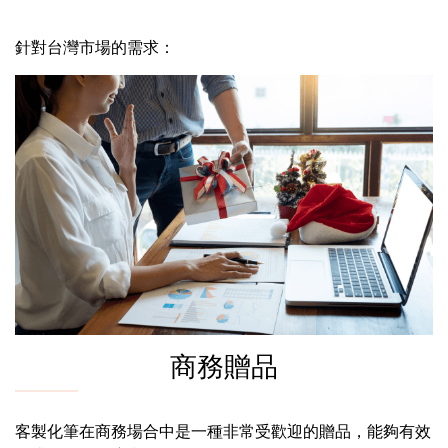
針對台灣市場的需求：
商務贈品
客製化筆在商務場合中是一種非常受歡迎的贈品，能夠有效