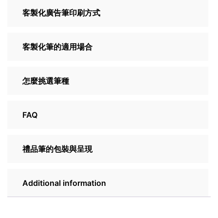
客製化廣告筆印刷方式
客製化筆的適用場合
怎麼挑選筆種
FAQ
禮品筆的包裝與呈現
Additional information