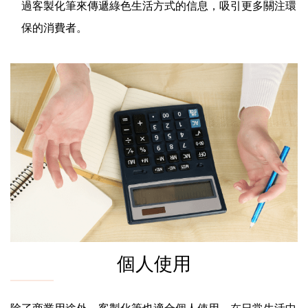
過客製化筆來傳遞綠色生活方式的信息，吸引更多關注環
保的消費者。
個人使用
除了商業用途外，客製化筆也適合個人使用，在日常生活中