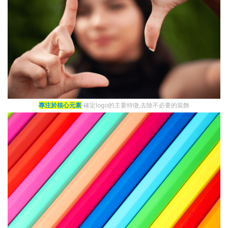
專注於核心元素
確定logo的主要特徵,去除不必要的裝飾