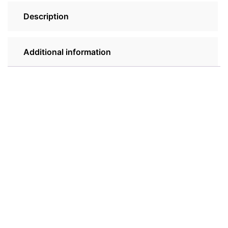
Description
Additional information