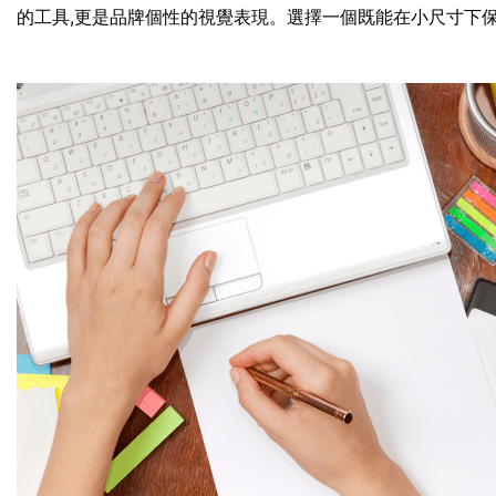
的工具,更是品牌個性的視覺表現。選擇一個既能在小尺寸下保持