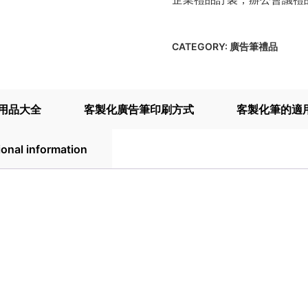
CATEGORY:
廣告筆禮品
用品大全
客製化廣告筆印刷方式
客製化筆的適
ional information