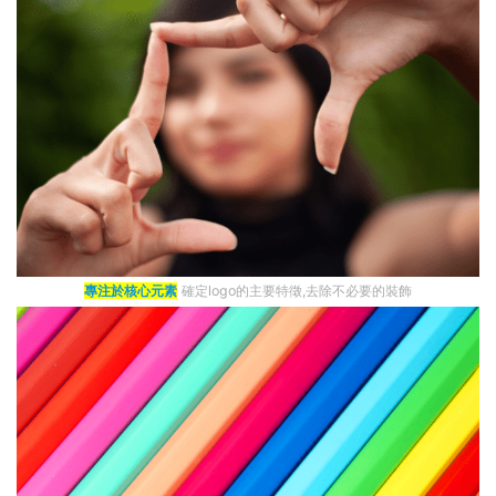
專注於核心元素
確定logo的主要特徵,去除不必要的裝飾