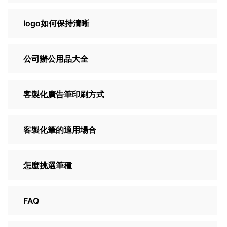
logo如何保持清晰
公司辦公用品大全
客製化廣告筆印刷方式
客製化筆的適用場合
怎麼挑選筆種
FAQ