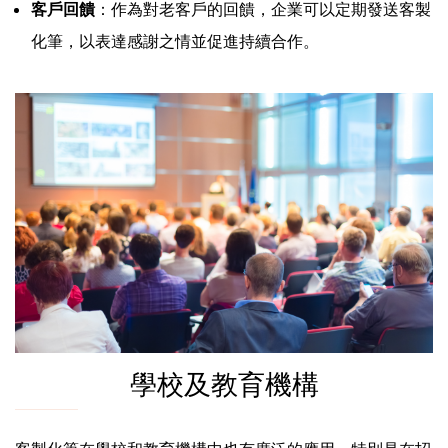
客戶回饋
：作為對老客戶的回饋，企業可以定期發送客製
化筆，以表達感謝之情並促進持續合作。
學校及教育機構