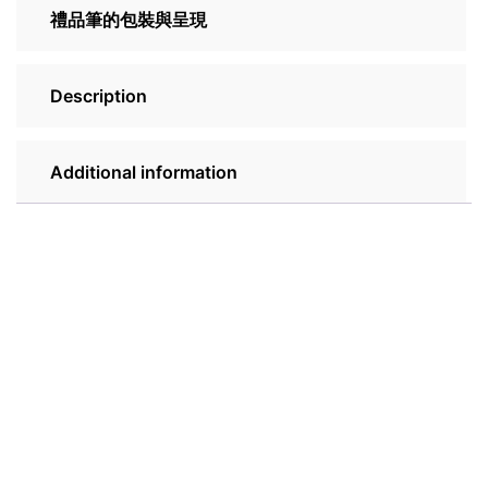
禮品筆的包裝與呈現
Description
Additional information