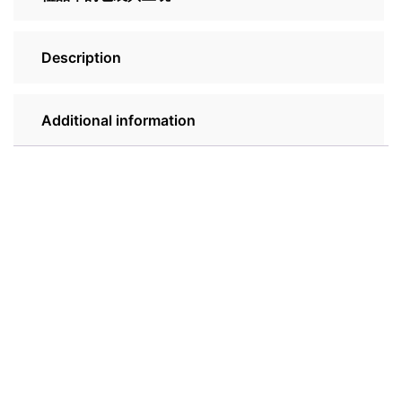
Description
Additional information