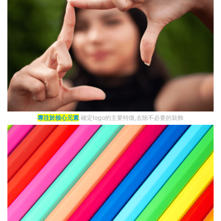
專注於核心元素
確定logo的主要特徵,去除不必要的裝飾