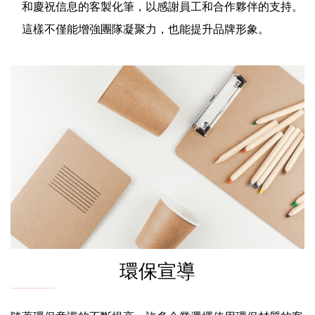
和慶祝信息的客製化筆，以感謝員工和合作夥伴的支持。
這樣不僅能增強團隊凝聚力，也能提升品牌形象。
環保宣導