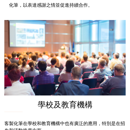
化筆，以表達感謝之情並促進持續合作。
學校及教育機構
客製化筆在學校和教育機構中也有廣泛的應用，特別是在招