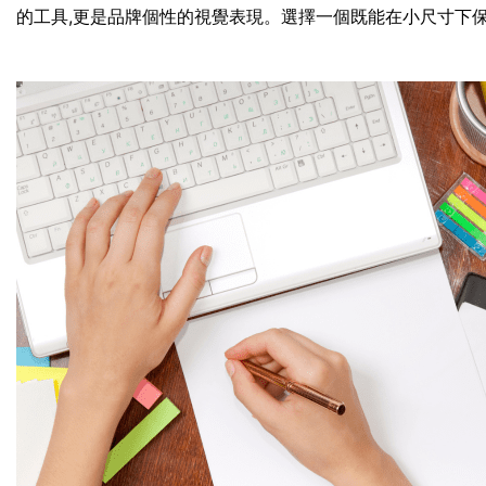
的工具,更是品牌個性的視覺表現。選擇一個既能在小尺寸下保持