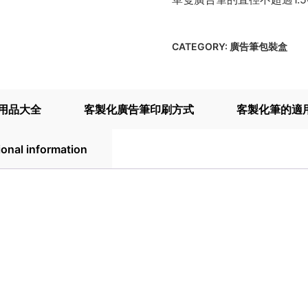
CATEGORY:
廣告筆包裝盒
用品大全
客製化廣告筆印刷方式
客製化筆的適
ional information