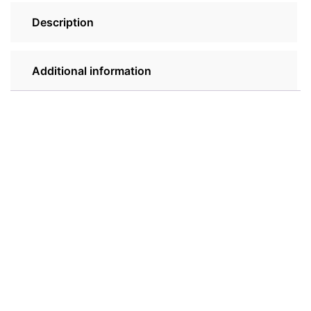
Description
Additional information