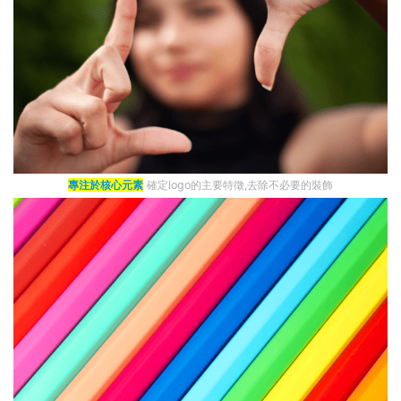
專注於核心元素
確定logo的主要特徵,去除不必要的裝飾