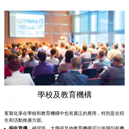
學校及教育機構
客製化筆在學校和教育機構中也有廣泛的應用，特別是在招
生和活動推廣方面。
招生宣傳
：補習班、大學或其他教育機構可以使用印有機