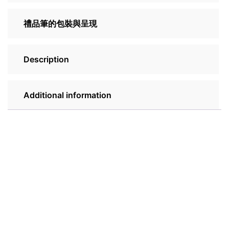
禮品筆的包裝與呈現
Description
Additional information