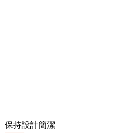
保持設計簡潔