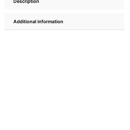
Description
Additional information