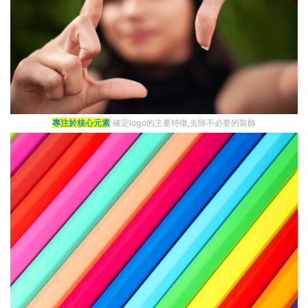
專注於核心元素
確定logo的主要特徵,去除不必要的裝飾