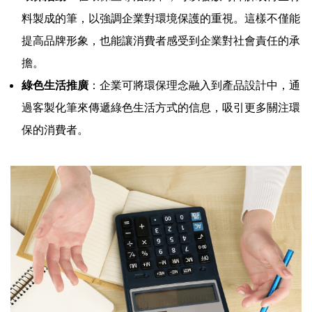
料製成的筆，以強調企業對環境保護的重視。這樣不僅能
提高品牌形象，也能讓消費者感受到企業對社會責任的承
擔。
綠色生活推廣
：企業可將環保理念融入到產品設計中，通
過客製化筆來傳遞綠色生活方式的信息，吸引更多關注環
保的消費者。