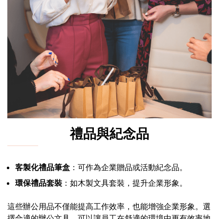
禮品與紀念品
客製化禮品筆盒
：可作為企業贈品或活動紀念品。
環保禮品套裝
：如木製文具套裝，提升企業形象。
這些辦公用品不僅能提高工作效率，也能增強企業形象。選
擇合適的辦公文具，可以讓員工在舒適的環境中更有效率地