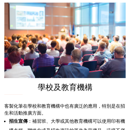
學校及教育機構
客製化筆在學校和教育機構中也有廣泛的應用，特別是在招
生和活動推廣方面。
招生宣傳
：補習班、大學或其他教育機構可以使用印有機