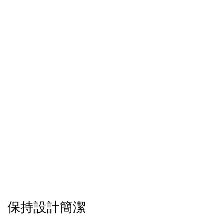
保持設計簡潔