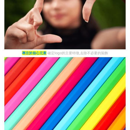
專注於核心元素
確定logo的主要特徵,去除不必要的裝飾