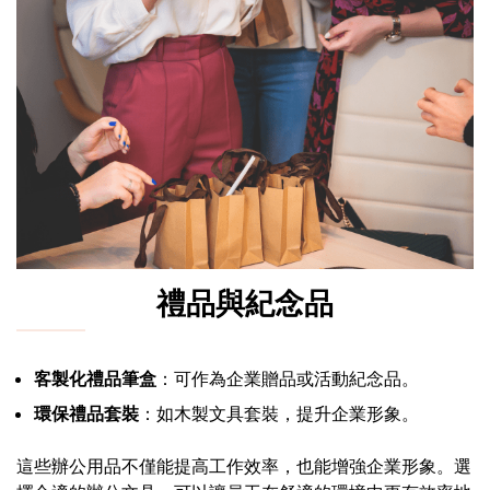
禮品與紀念品
客製化禮品筆盒
：可作為企業贈品或活動紀念品。
環保禮品套裝
：如木製文具套裝，提升企業形象。
這些辦公用品不僅能提高工作效率，也能增強企業形象。選