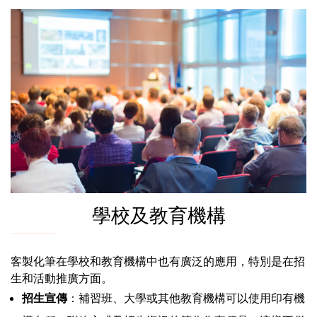
學校及教育機構
客製化筆在學校和教育機構中也有廣泛的應用，特別是在招
生和活動推廣方面。
招生宣傳
：補習班、大學或其他教育機構可以使用印有機