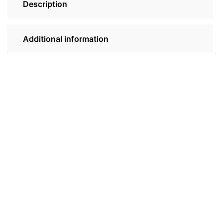
Description
Additional information