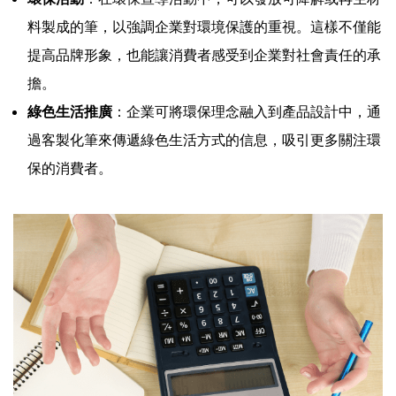
料製成的筆，以強調企業對環境保護的重視。這樣不僅能
提高品牌形象，也能讓消費者感受到企業對社會責任的承
擔。
綠色生活推廣
：企業可將環保理念融入到產品設計中，通
過客製化筆來傳遞綠色生活方式的信息，吸引更多關注環
保的消費者。