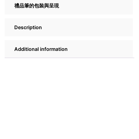
禮品筆的包裝與呈現
Description
Additional information