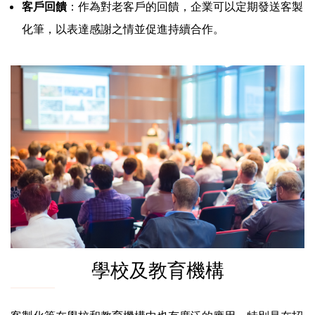
客戶回饋
：作為對老客戶的回饋，企業可以定期發送客製
化筆，以表達感謝之情並促進持續合作。
學校及教育機構