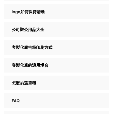
logo如何保持清晰
公司辦公用品大全
客製化廣告筆印刷方式
客製化筆的適用場合
怎麼挑選筆種
FAQ