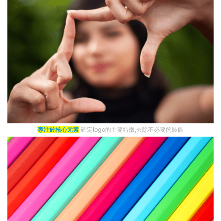
專注於核心元素
確定logo的主要特徵,去除不必要的裝飾