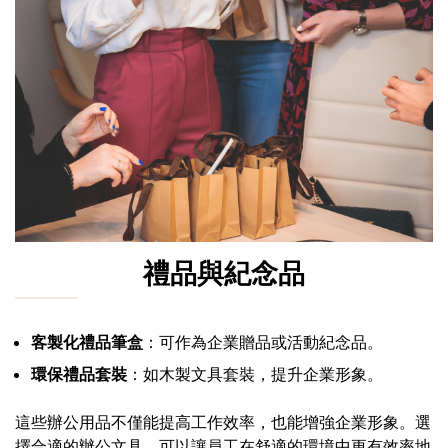
禮品與紀念品
客製化禮品筆盒
：可作為企業贈品或活動紀念品。
環保禮品套裝
：如木製文具套裝，提升企業形象。
這些辦公用品不僅能提高工作效率，也能增強企業形象。選
擇合適的辦公文具，可以讓員工在舒適的環境中更有效率地