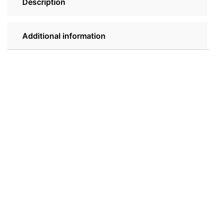
Description
Additional information