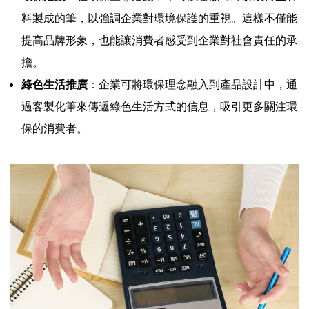
料製成的筆，以強調企業對環境保護的重視。這樣不僅能
提高品牌形象，也能讓消費者感受到企業對社會責任的承
擔。
綠色生活推廣
：企業可將環保理念融入到產品設計中，通
過客製化筆來傳遞綠色生活方式的信息，吸引更多關注環
保的消費者。