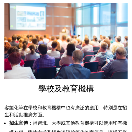
學校及教育機構
客製化筆在學校和教育機構中也有廣泛的應用，特別是在招
生和活動推廣方面。
招生宣傳
：補習班、大學或其他教育機構可以使用印有機