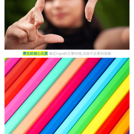
專注於核心元素
確定logo的主要特徵,去除不必要的裝飾