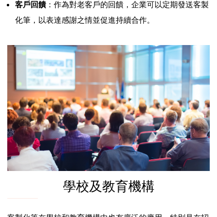
客戶回饋
：作為對老客戶的回饋，企業可以定期發送客製
化筆，以表達感謝之情並促進持續合作。
學校及教育機構