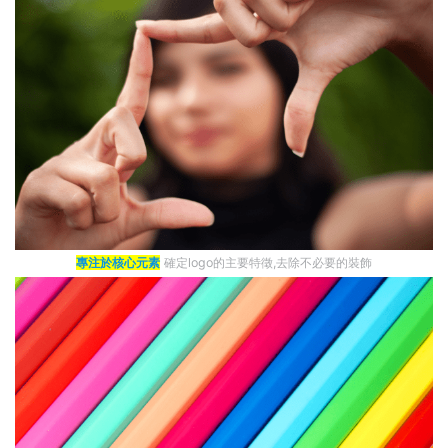
專注於核心元素
確定logo的主要特徵,去除不必要的裝飾