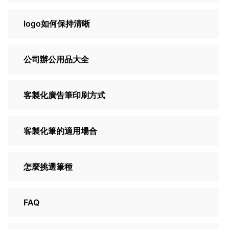
logo如何保持清晰
公司辦公用品大全
客製化廣告筆印刷方式
客製化筆的適用場合
怎麼挑選筆種
FAQ