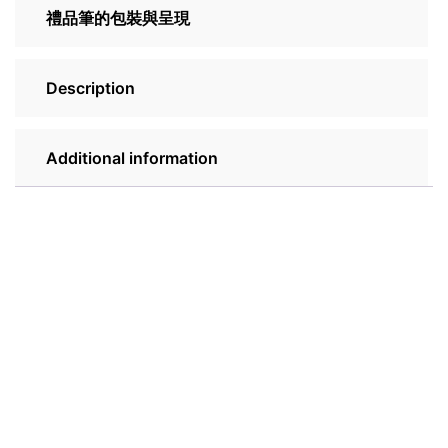
禮品筆的包裝與呈現
Description
Additional information