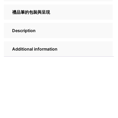
禮品筆的包裝與呈現
Description
Additional information