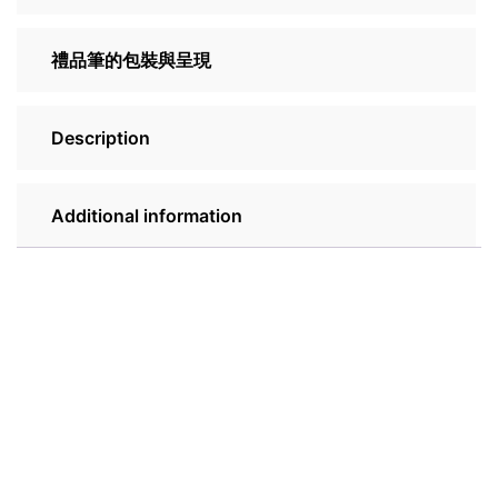
禮品筆的包裝與呈現
Description
Additional information