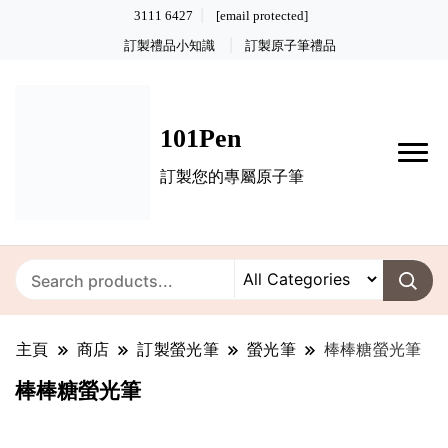
3111 6427
[email protected]
訂製禮品小知識
訂製原子筆禮品
101Pen
訂製您的專屬原子筆
主頁
商店
訂製螢光筆
螢光筆
棒棒糖螢光筆
棒棒糖螢光筆