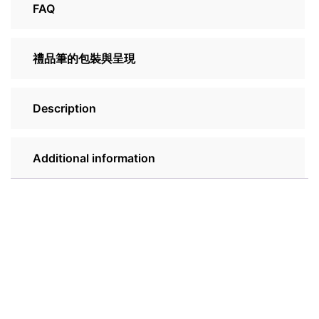
FAQ
禮品筆的包裝與呈現
Description
Additional information