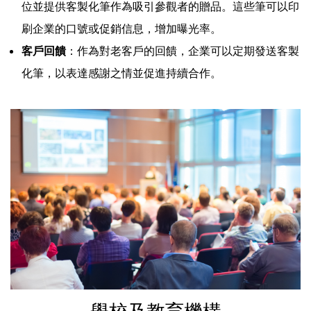
位並提供客製化筆作為吸引參觀者的贈品。這些筆可以印
刷企業的口號或促銷信息，增加曝光率。
客戶回饋
：作為對老客戶的回饋，企業可以定期發送客製
化筆，以表達感謝之情並促進持續合作。