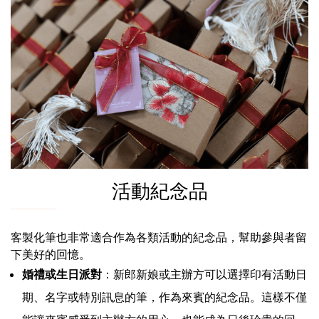
活動紀念品
客製化筆也非常適合作為各類活動的紀念品，幫助參與者留
下美好的回憶。
婚禮或生日派對
：新郎新娘或主辦方可以選擇印有活動日
期、名字或特別訊息的筆，作為來賓的紀念品。這樣不僅