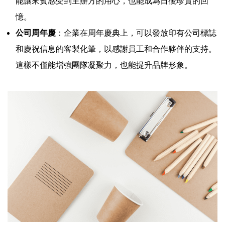
能讓來賓感受到主辦方的用心，也能成為日後珍貴的回
憶。
公司周年慶
：企業在周年慶典上，可以發放印有公司標誌
和慶祝信息的客製化筆，以感謝員工和合作夥伴的支持。
這樣不僅能增強團隊凝聚力，也能提升品牌形象。