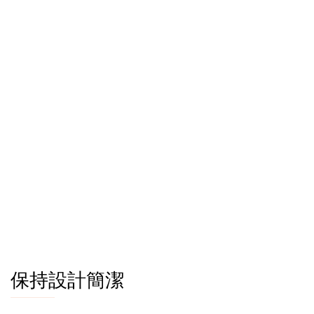
保持設計簡潔