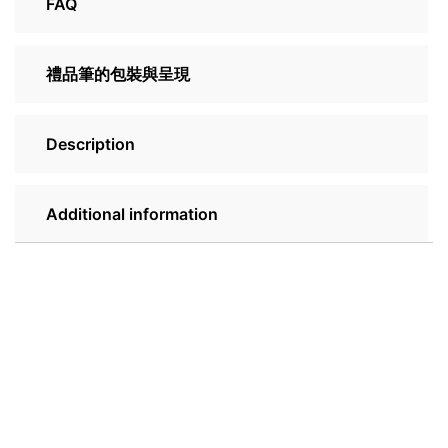
FAQ
禮品筆的包裝與呈現
Description
Additional information