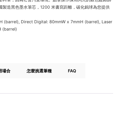
製造黑色墨水筆芯，1200 米書寫距離，碳化鎢球為您提供
(barrel), Direct Digital: 80mmW x 7mmH (barrel), Laser
(barrel)
用場合
怎麼挑選筆種
FAQ