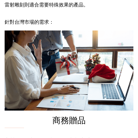
雷射雕刻則適合需要特殊效果的產品。
針對台灣市場的需求：
商務贈品