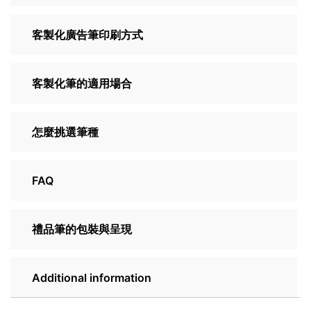
客製化廣告筆印刷方式
客製化筆的適用場合
怎麼挑選筆種
FAQ
禮品筆的包裝與呈現
Additional information