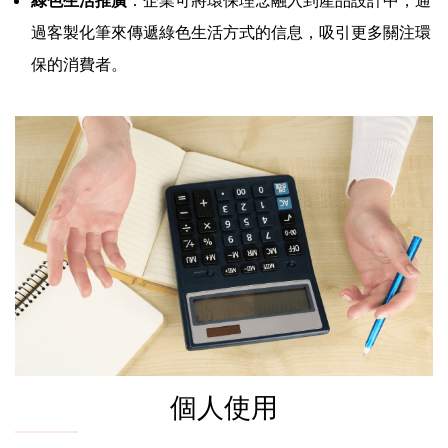
過客製化筆來傳遞綠色生活方式的信息，吸引更多關注環
保的消費者。
個人使用