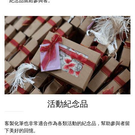
紀念品留給參與者。
活動紀念品
客製化筆也非常適合作為各類活動的紀念品，幫助參與者留
下美好的回憶。