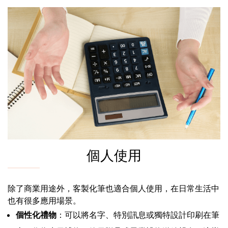
個人使用
除了商業用途外，客製化筆也適合個人使用，在日常生活中
也有很多應用場景。
個性化禮物
：可以將名字、特別訊息或獨特設計印刷在筆