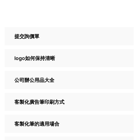
提交詢價單
logo如何保持清晰
公司辦公用品大全
客製化廣告筆印刷方式
客製化筆的適用場合