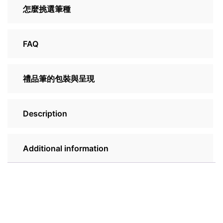
怎麼挑選筆種
FAQ
禮品筆的包裝與呈現
Description
Additional information