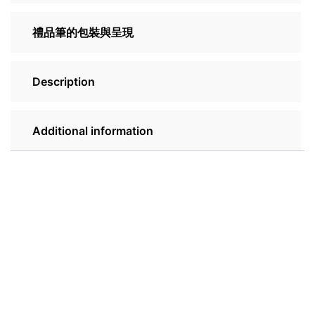
禮品筆的包裝與呈現
Description
Additional information