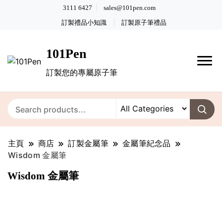
3111 6427
sales@101pen.com
訂製禮品小知識
訂製原子筆禮品
101Pen
訂製您的專屬原子筆
主頁
商店
訂製金屬筆
金屬筆紀念品
Wisdom 金屬筆
Wisdom 金屬筆