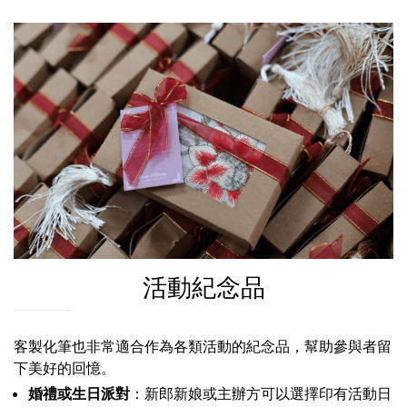
活動紀念品
客製化筆也非常適合作為各類活動的紀念品，幫助參與者留
下美好的回憶。
婚禮或生日派對
：新郎新娘或主辦方可以選擇印有活動日