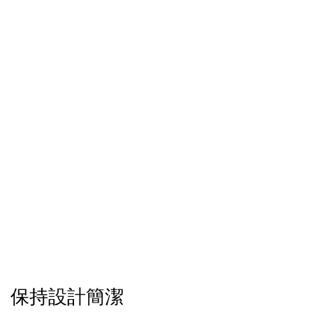
保持設計簡潔