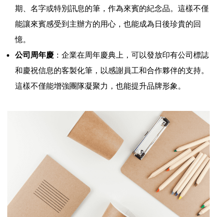
期、名字或特別訊息的筆，作為來賓的紀念品。這樣不僅
能讓來賓感受到主辦方的用心，也能成為日後珍貴的回
憶。
公司周年慶
：企業在周年慶典上，可以發放印有公司標誌
和慶祝信息的客製化筆，以感謝員工和合作夥伴的支持。
這樣不僅能增強團隊凝聚力，也能提升品牌形象。