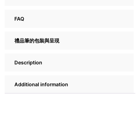
FAQ
禮品筆的包裝與呈現
Description
Additional information