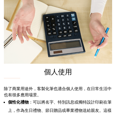
個人使用
除了商業用途外，客製化筆也適合個人使用，在日常生活中
也有很多應用場景。
個性化禮物
：可以將名字、特別訊息或獨特設計印刷在筆
上，作為生日禮物、節日贈品或畢業禮物送給親友。這樣