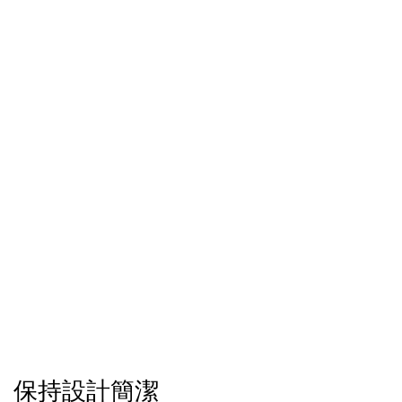
保持設計簡潔