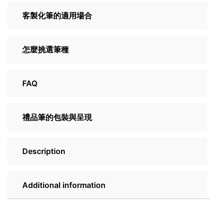
客製化筆的適用場合
怎麼挑選筆種
FAQ
禮品筆的包裝與呈現
Description
Additional information