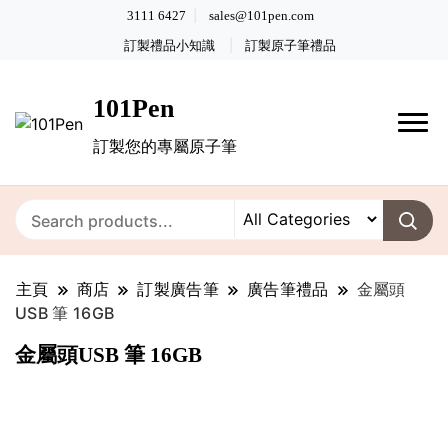
3111 6427
sales@101pen.com
訂製禮品小知識
訂製原子筆禮品
101Pen
訂製您的專屬原子筆
主頁
商店
訂製廣告筆
廣告筆禮品
金屬頭
USB 筆 16GB
金屬頭USB 筆 16GB