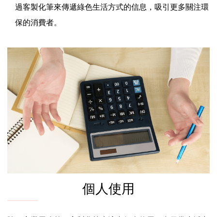
過客製化筆來傳遞綠色生活方式的信息，吸引更多關注環
保的消費者。
個人使用