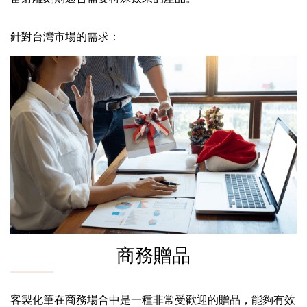
針對台灣市場的需求：
商務贈品
客製化筆在商務場合中是一種非常受歡迎的贈品，能夠有效