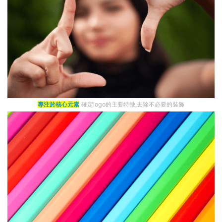
專注於核心元素
確定logo的主要特徵,去除不必要的裝飾