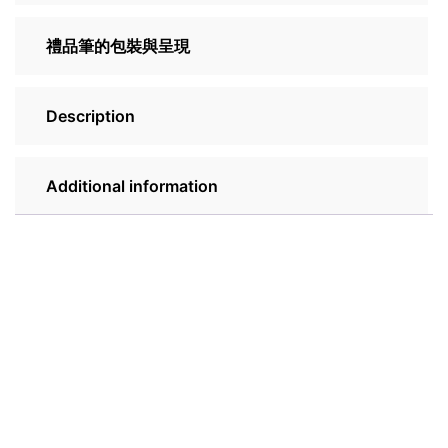
禮品筆的包裝與呈現
Description
Additional information