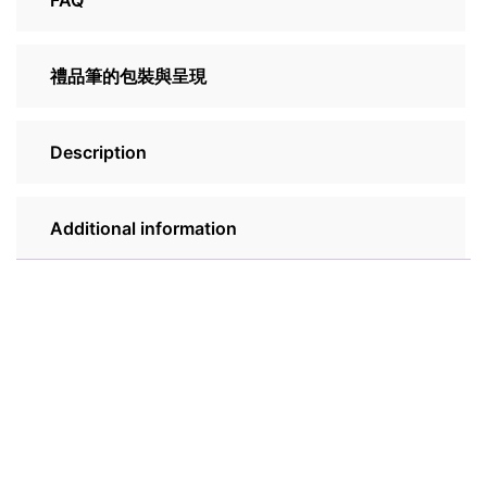
FAQ
禮品筆的包裝與呈現
Description
Additional information