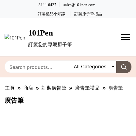
3111 6427
sales@101pen.com
訂製禮品小知識
訂製原子筆禮品
101Pen
訂製您的專屬原子筆
主頁
商店
訂製廣告筆
廣告筆禮品
廣告筆
廣告筆