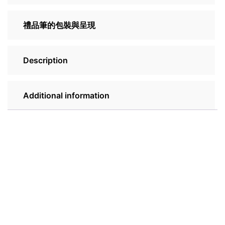
禮品筆的包裝與呈現
Description
Additional information