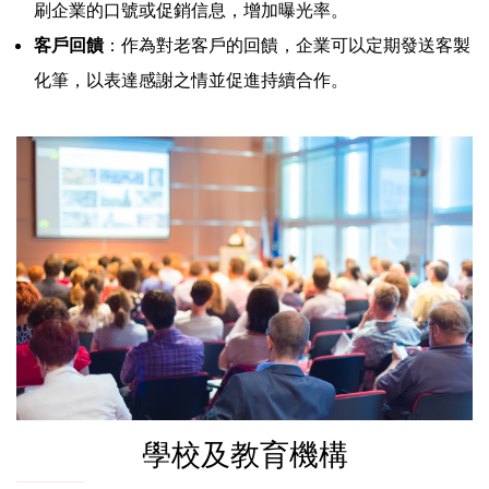
刷企業的口號或促銷信息，增加曝光率。
客戶回饋
：作為對老客戶的回饋，企業可以定期發送客製
化筆，以表達感謝之情並促進持續合作。
學校及教育機構