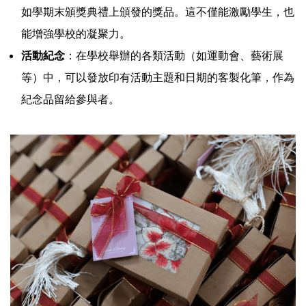
如學期末頒獎典禮上頒發的獎品。這不僅能激勵學生，也
能增強學校的凝聚力。
活動紀念
：在學校舉辦的各類活動（如運動會、藝術展
等）中，可以發放印有活動主題和日期的客製化筆，作為
紀念品留給參與者。