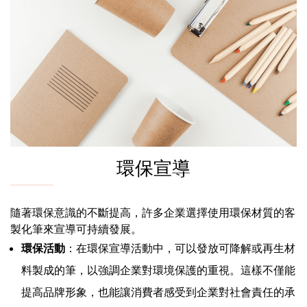
環保宣導
隨著環保意識的不斷提高，許多企業選擇使用環保材質的客
製化筆來宣導可持續發展。
環保活動
：在環保宣導活動中，可以發放可降解或再生材
料製成的筆，以強調企業對環境保護的重視。這樣不僅能
提高品牌形象，也能讓消費者感受到企業對社會責任的承