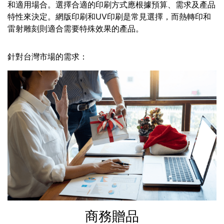
和適用場合。選擇合適的印刷方式應根據預算、需求及產品
特性來決定。網版印刷和UV印刷是常見選擇，而熱轉印和
雷射雕刻則適合需要特殊效果的產品。
針對台灣市場的需求：
商務贈品