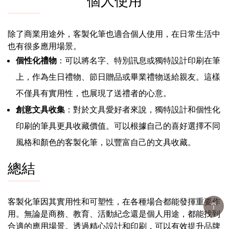
個人使用
除了商業用途外，客製化筆也適合個人使用，在日常生活中
也有很多應用場景。
個性化禮物
：可以將名字、特別訊息或獨特設計印刷在筆
上，作為生日禮物、節日贈品或畢業禮物送給親友。這樣
不僅具有實用性，也展現了送禮者的心意。
創意文具收集
：對於文具愛好者來說，獨特設計和個性化
印刷的筆具更具收藏價值。可以根據自己的喜好選擇不同
風格和顏色的客製化筆，以豐富自己的文具收藏。
總結
客製化筆因其實用性和可塑性，在各種場合都能發揮重要作
用。無論是商務、教育、活動紀念還是個人用途，都能找到
合適的應用場景。透過精心設計和印刷，可以有效提升品牌