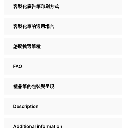
客製化廣告筆印刷方式
客製化筆的適用場合
怎麼挑選筆種
FAQ
禮品筆的包裝與呈現
Description
Additional information