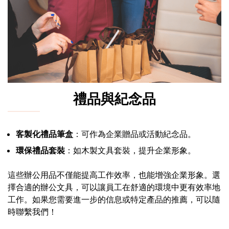
禮品與紀念品
客製化禮品筆盒
：可作為企業贈品或活動紀念品。
環保禮品套裝
：如木製文具套裝，提升企業形象。
這些辦公用品不僅能提高工作效率，也能增強企業形象。選
擇合適的辦公文具，可以讓員工在舒適的環境中更有效率地
工作。如果您需要進一步的信息或特定產品的推薦，可以隨
時聯繫我們！