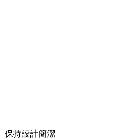
保持設計簡潔