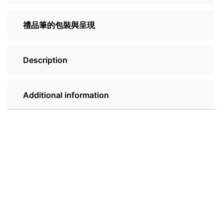
禮品筆的包裝與呈現
Description
Additional information