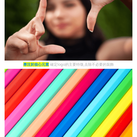
專注於核心元素
確定logo的主要特徵,去除不必要的裝飾