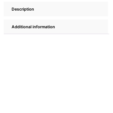
Description
Additional information