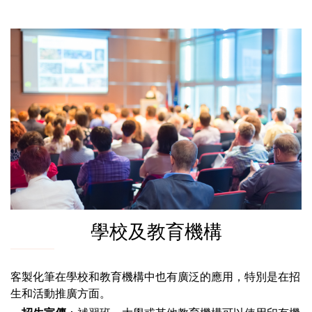
學校及教育機構
客製化筆在學校和教育機構中也有廣泛的應用，特別是在招
生和活動推廣方面。