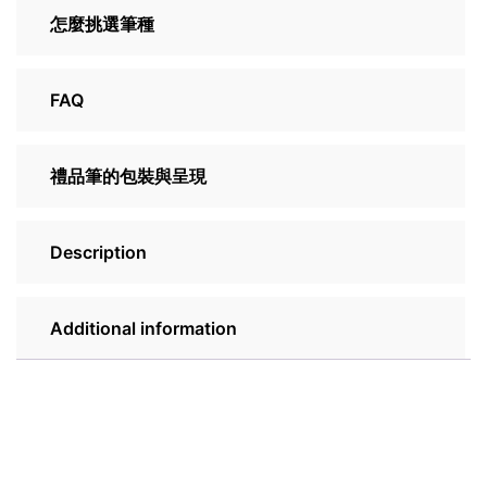
怎麼挑選筆種
FAQ
禮品筆的包裝與呈現
Description
Additional information