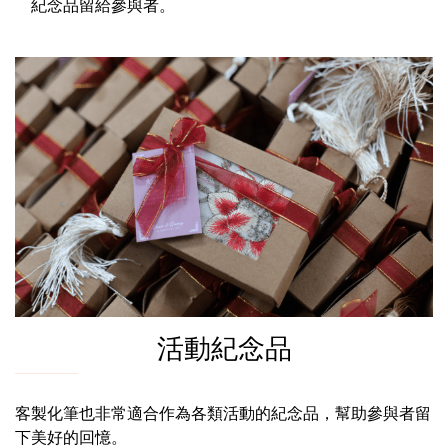
紀念品留給參與者。
活動紀念品
客製化筆也非常適合作為各類活動的紀念品，幫助參與者留
下美好的回憶。