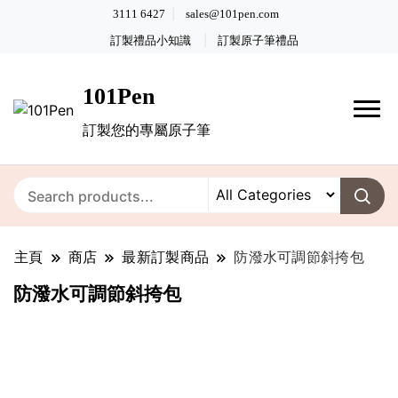
3111 6427
sales@101pen.com
訂製禮品小知識
訂製原子筆禮品
101Pen
訂製您的專屬原子筆
主頁
商店
最新訂製商品
防潑水可調節斜挎包
防潑水可調節斜挎包