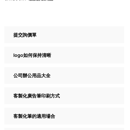
提交詢價單
logo如何保持清晰
公司辦公用品大全
客製化廣告筆印刷方式
客製化筆的適用場合