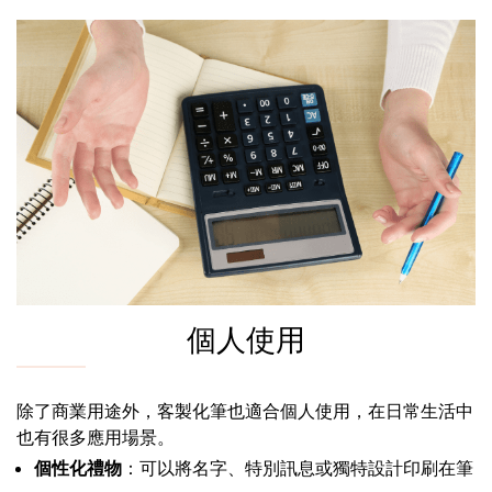
個人使用
除了商業用途外，客製化筆也適合個人使用，在日常生活中
也有很多應用場景。
個性化禮物
：可以將名字、特別訊息或獨特設計印刷在筆